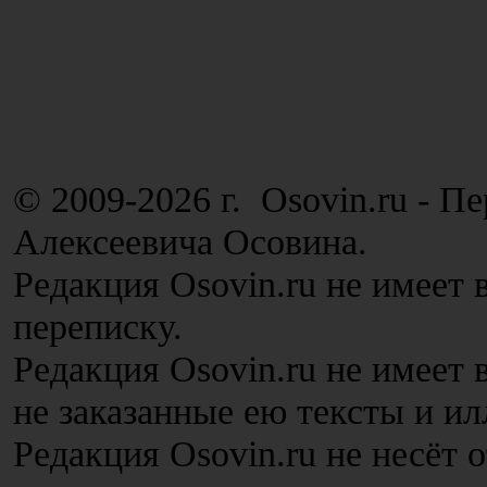
© 2009-2026 г. Osovin.ru - П
Алексеевича Осовина.
Редакция Osovin.ru не имеет 
переписку.
Редакция Osovin.ru не имеет
не заказанные ею тексты и и
Редакция Osovin.ru не несёт 