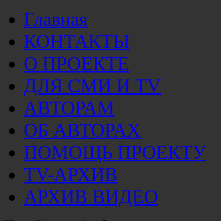
Главная
КОНТАКТЫ
О ПРОЕКТЕ
ДЛЯ СМИ И TV
АВТОРАМ
ОБ АВТОРАХ
ПОМОЩЬ ПРОЕКТУ
TV-АРХИВ
АРХИВ ВИДЕО