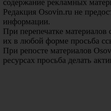
содержание рекламных матер
Редакция Osovin.ru не предос
информации.
При перепечатке материалов с
их в любой форме просьба сс
При репосте материалов Osov
ресурсах просьба делать акт