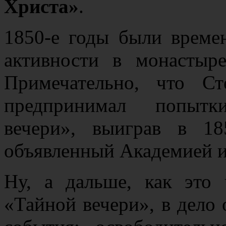
Христа»
.
1850-е годы были време
активности в монастыр
Примечательно, что С
предпринимал попытк
вечери», выиграв в 18
объявленный Академией и
Ну, а дальше, как это
«Тайной вечери», в дело