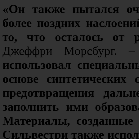
«Он также пытался оч
более поздних наслоени
то, что осталось от 
Джеффри Морсбург.
использовал специальн
основе синтетических
предотвращения дальн
заполнить ими образо
Материалы, созданные 
Сильвестри также испол