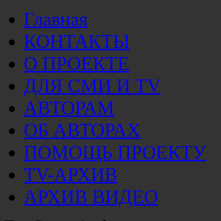
Главная
КОНТАКТЫ
О ПРОЕКТЕ
ДЛЯ СМИ И TV
АВТОРАМ
ОБ АВТОРАХ
ПОМОЩЬ ПРОЕКТУ
TV-АРХИВ
АРХИВ ВИДЕО