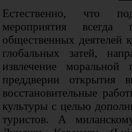
Естественно, что по
мероприятия всегда 
общественных деятелей 
глобальных затей, нап
извлечение моральной
преддверии открытия 
восстановительные рабо
культуры с целью дополн
туристов. А миланском