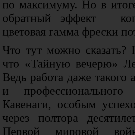
по максимуму. Но в итог
обратный эффект – ког
цветовая гамма фрески по
Что тут можно сказать? 
что «Тайную вечерю» Ле
Ведь работа даже такого 
и профессионального 
Кавенаги, особым успех
через полтора десятиле
Первой мировой вой