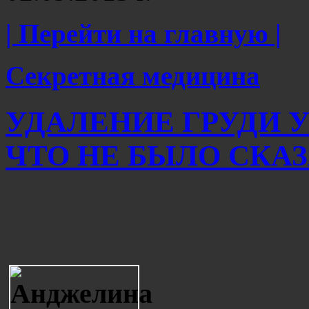
| Перейти на главную |
Секретная медицина
УДАЛЕНИЕ ГРУДИ 
ЧТО НЕ БЫЛО СКАЗА