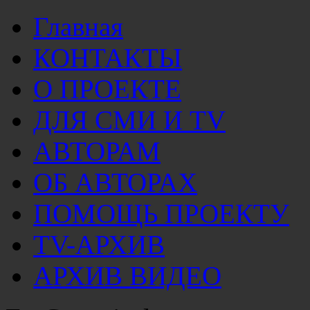
Главная
КОНТАКТЫ
О ПРОЕКТЕ
ДЛЯ СМИ И TV
АВТОРАМ
ОБ АВТОРАХ
ПОМОЩЬ ПРОЕКТУ
TV-АРХИВ
АРХИВ ВИДЕО