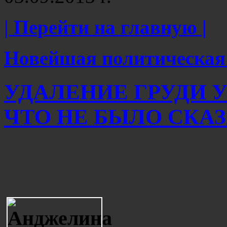
| Перейти на главную |
Новейшая политическая
УДАЛЕНИЕ ГРУДИ 
ЧТО НЕ БЫЛО СКАЗА