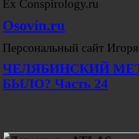
Ex Conspirology.ru
Osovin.ru
Персональный сайт Игоря
ЧЕЛЯБИНСКИЙ МЕТ
БЫЛО? Часть 24