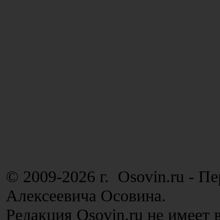
© 2009-2026 г. Osovin.ru - П
Алексеевича Осовина.
Редакция Osovin.ru не имеет 