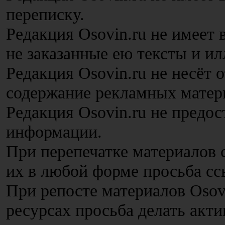
переписку.
Редакция Osovin.ru не имеет
не заказанные ею тексты и и
Редакция Osovin.ru не несёт 
содержание рекламных матер
Редакция Osovin.ru не предос
информации.
При перепечатке материалов с
их в любой форме просьба сс
При репосте материалов Osov
ресурсах просьба делать акт