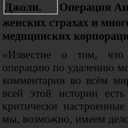
Операция Ан
женских страхах и мно
медицинских корпорац
«Известие о том, что
операцию по удалению мо
комментарии во всём мир
всей этой истории есть
критически настроенные
мы, возможно, имеем дел