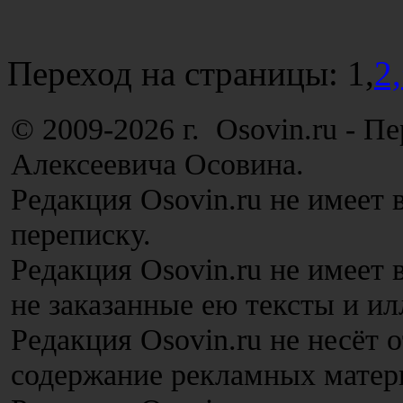
Переход на страницы:
1,
2,
© 2009-2026 г. Osovin.ru - П
Алексеевича Осовина.
Редакция Osovin.ru не имеет 
переписку.
Редакция Osovin.ru не имеет
не заказанные ею тексты и и
Редакция Osovin.ru не несёт 
содержание рекламных матер