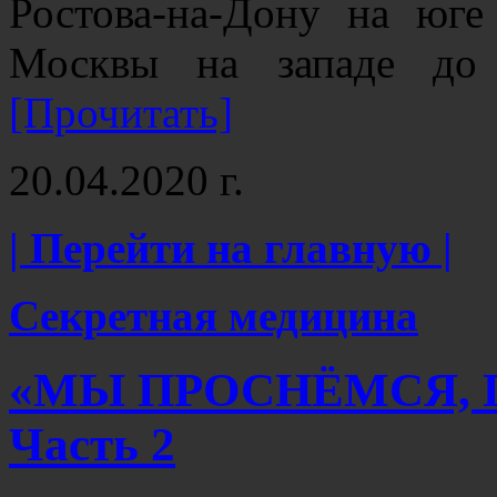
Ростова-на-Дону на юге
Москвы на западе до
[Прочитать]
20.04.2020 г.
| Перейти на главную |
Секретная медицина
«МЫ ПРОСНЁМСЯ, 
Часть 2