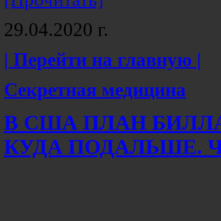
29.04.2020 г.
| Перейти на главную |
Секретная медицина
В США ПЛАН БИЛЛ
КУДА ПОДАЛЬШЕ. Ча