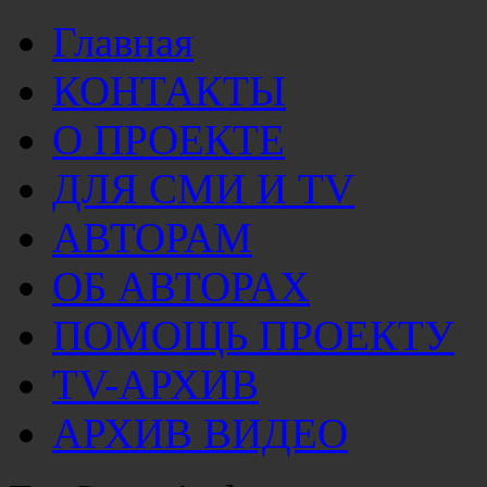
Главная
КОНТАКТЫ
О ПРОЕКТЕ
ДЛЯ СМИ И TV
АВТОРАМ
ОБ АВТОРАХ
ПОМОЩЬ ПРОЕКТУ
TV-АРХИВ
АРХИВ ВИДЕО