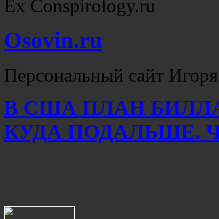
Ex Conspirology.ru
Osovin.ru
Персональный сайт Игоря
В США ПЛАН БИЛЛ
КУДА ПОДАЛЬШЕ. Ча