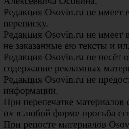
Алексеевича Осовина.
Редакция Osovin.ru не имеет 
переписку.
Редакция Osovin.ru не имеет
не заказанные ею тексты и и
Редакция Osovin.ru не несёт 
содержание рекламных матер
Редакция Osovin.ru не предос
информации.
При перепечатке материалов с
их в любой форме просьба сс
При репосте материалов Osov