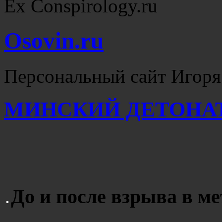
Ex Conspirology.ru
Osovin.ru
Персональный сайт Игоря
МИНСКИЙ ДЕТОНА
До и после взрыва в м