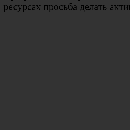
ресурсах просьба делать акт