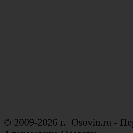
© 2009-2026 г. Osovin.ru - П