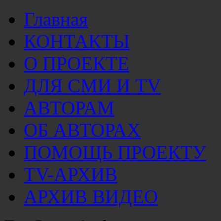
Главная
КОНТАКТЫ
О ПРОЕКТЕ
ДЛЯ СМИ И TV
АВТОРАМ
ОБ АВТОРАХ
ПОМОЩЬ ПРОЕКТУ
TV-АРХИВ
АРХИВ ВИДЕО