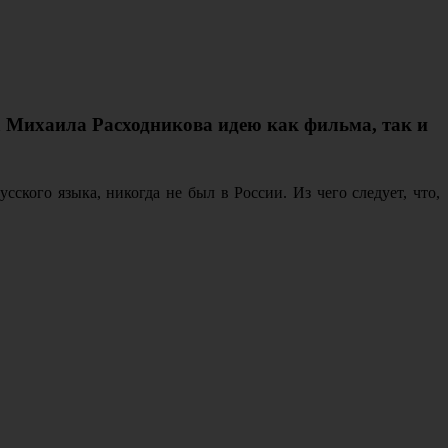
та Михаила Расходникова идею как фильма, так и
ского языка, никогда не был в России. Из чего следует, что,