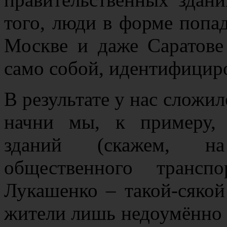
того, люди в форме попад
Москве и даже Саратове
само собой, идентифициро
В результате у нас сложи
начни мы, к примеру, 
зданий (скажем, на
общественного трансп
Лукашенко – такой-сякой
жители лишь недоумённо 