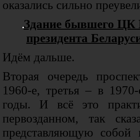
оказались сильно преувел
Здание бывшего ЦК 
президента Беларус
Идём дальше.
Вторая очередь проспе
1960-е, третья – в 1970-
годы. И всё это практ
первозданном, так сказ
представляющую собой 