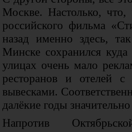
Москве. Настолько, что,
российского фильма «Ст
назад именно здесь, та
Минске сохранился куда 
улицах очень мало рекла
ресторанов и отелей 
вывесками. Соответственн
далёкие годы значительно
Напротив Октябрь