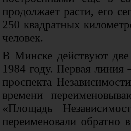
продолжает расти, его с
250 квадратных километро
человек.
В Минске действуют две
1984 году. Первая линия 
проспекта Независимости
времени переименовыва
«Площадь Независимос
переименовали обратно 