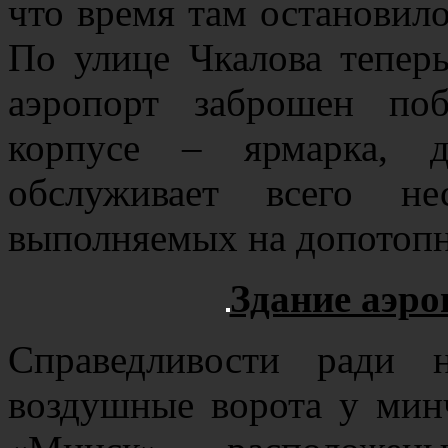
что время там остановило
По улице Чкалова теперь
аэропорт заброшен поб
корпусе – ярмарка, 
обслуживает всего не
выполняемых на допотоп
Здание аэро
Справедливости ради 
воздушные ворота у мин