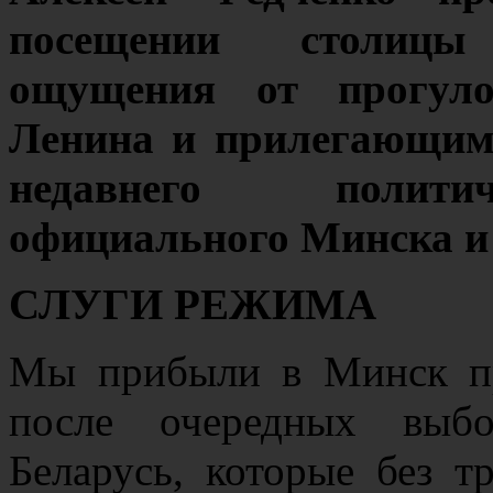
посещении столицы
ощущения от прогул
Ленина и прилегающим
недавнего политич
официального Минска и
СЛУГИ РЕЖИМА
Мы прибыли в Минск пр
после очередных выбо
Беларусь, которые без т