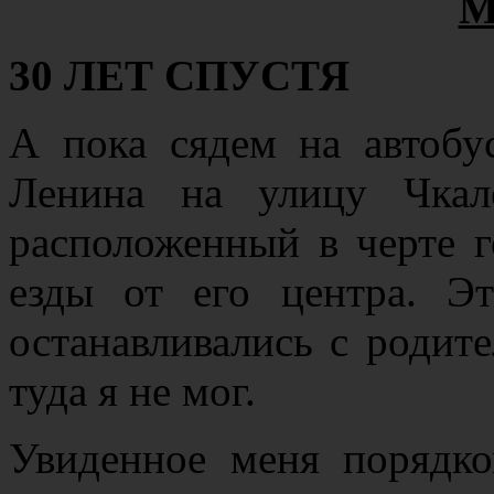
М
30 ЛЕТ СПУСТЯ
А пока сядем на автоб
Ленина на улицу Чкал
расположенный в черте 
езды от его центра. Э
останавливались с родите
туда я не мог.
Увиденное меня порядко