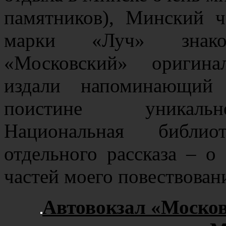
памятников), Минский ч
марки «Луч» знако
«Московский» оригина
издали напоминающий 
поистине уникальн
Национальная библио
отдельного рассказа – 
частей моего повествован
Автовокзал «Москов