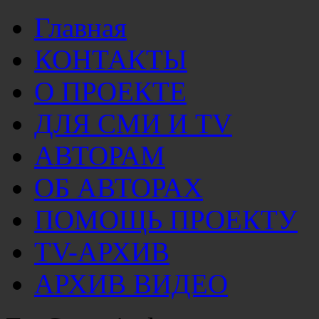
Главная
КОНТАКТЫ
О ПРОЕКТЕ
ДЛЯ СМИ И TV
АВТОРАМ
ОБ АВТОРАХ
ПОМОЩЬ ПРОЕКТУ
TV-АРХИВ
АРХИВ ВИДЕО