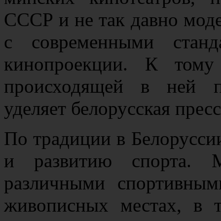
СССР и не так давно мод
с современными станд
кинопроекции. К тому
происходящей в ней п
уделяет белорусская пресс
По традиции в Белорусси
и развитию спорта. М
различными спортивным
живописных местах, в 