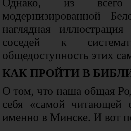
Однако, из всего
модернизированной Бе
наглядная иллюстрация
соседей к система
общедоступность этих са
КАК ПРОЙТИ В БИБЛ
О том, что наша общая Ро
себя «самой читающей 
именно в Минске. И вот п