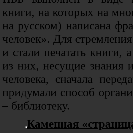
книги, на которых на мно
на русском) написана фр
человек». Для стремления 
и стали печатать книги, 
из них, несущие знания
человека, сначала перед
придумали способ органи
– библиотеку.
Каменная «страниц