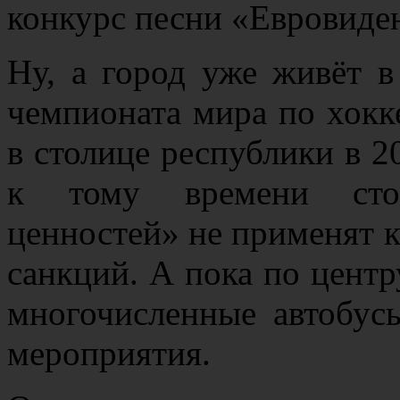
конкурс песни «Евровиде
Ну, а город уже живёт в
чемпионата мира по хокк
в столице республики в 20
к тому времени стор
ценностей» не применят 
санкций. А пока по центр
многочисленные автобус
мероприятия.