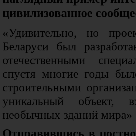
цивилизованное сообще
«Удивительно, но прое
Беларуси был разработ
отечественными специа
спустя многие годы был
строительными организац
уникальный объект, 
необычных зданий мира»
Отправившись в постно