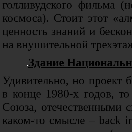
голливудского фильма (н
космоса). Стоит этот «а
ценность знаний и бескон
на внушительной трехэтаж
Здание Национальн
Удивительно, но проект 
в конце 1980-х годов, то
Союза, отечественными с
каком-то смысле – back i