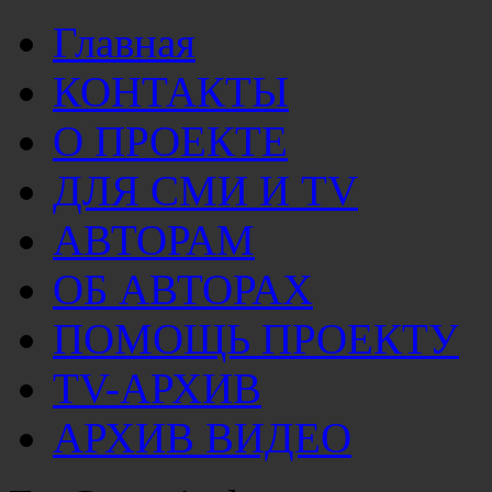
Главная
КОНТАКТЫ
О ПРОЕКТЕ
ДЛЯ СМИ И TV
АВТОРАМ
ОБ АВТОРАХ
ПОМОЩЬ ПРОЕКТУ
TV-АРХИВ
АРХИВ ВИДЕО