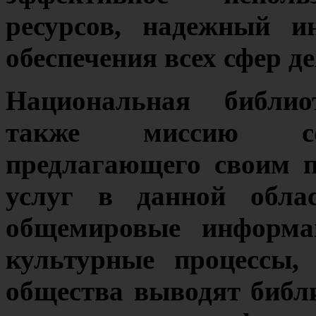
ресурсов, надежный и
обеспечения всех сфер д
Национальная библио
также миссию соц
предлагающего своим 
услуг в данной обла
общемировые информа
культурные процессы,
общества выводят библ