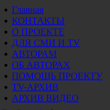
Главная
КОНТАКТЫ
О ПРОЕКТЕ
ДЛЯ СМИ И TV
АВТОРАМ
ОБ АВТОРАХ
ПОМОЩЬ ПРОЕКТУ
TV-АРХИВ
АРХИВ ВИДЕО