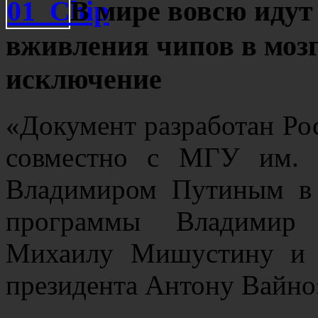
В мире вовсю идут
вживления чипов в мозг
исключение
«Документ разработан Ро
совместно с МГУ им. 
Владимиром Путиным в 
программы Владимир
Михаилу Мишустину и 
президента Антону Вайно