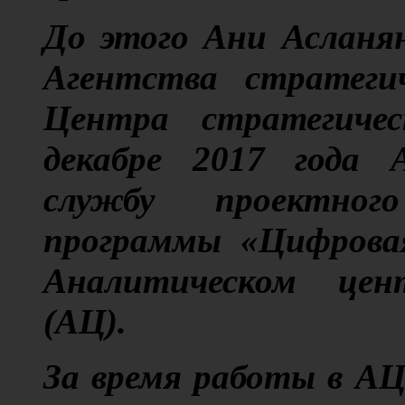
До этого Ани Асланя
Агентства стратеги
Центра стратегичес
декабре 2017 года А
службу проектног
программы «Цифровая
Аналитическом цен
(АЦ).
За время работы в АЦ