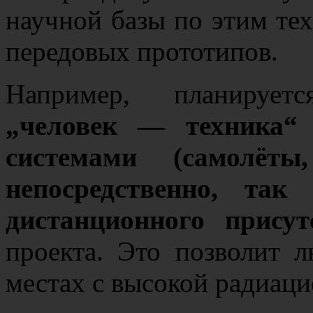
научной базы по этим те
передовых прототипов.
Например, планируе
„человек — техника“
системами (самолёт
непосредственно, так
дистанционного присут
проекта. Это позволит 
местах с высокой радиацие