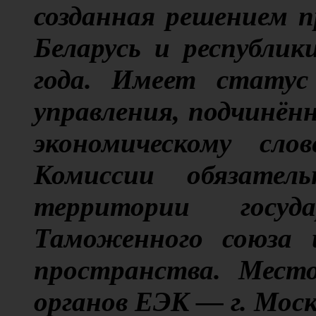
созданная решением п
Беларусь и республик
года. Имеет статус 
управления, подчинён
экономическому сло
Комиссии обязател
территории госуда
Таможенного союза и
пространства. Место
органов ЕЭК — г. Мос