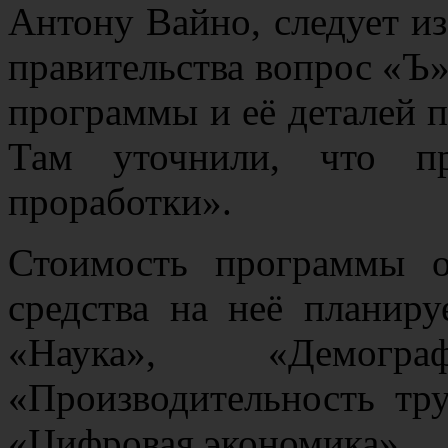
Антону Вайно, следует из
правительства вопрос «Ъ»
программы и её деталей 
Там уточнили, что пр
проработки».
Стоимость программы о
средства на неё планиру
«Наука», «Демограф
«Производительность тр
«Цифровая экономика».