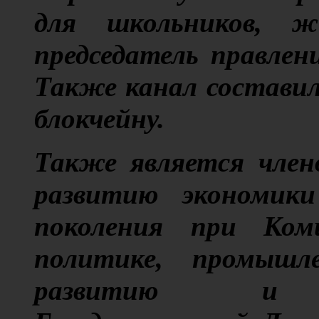
для школьников, ж
председатель правлен
Также канал составил
блокчейну.
Также является член
развитию экономики 
поколения при Ком
политике, промышле
развитию и пр