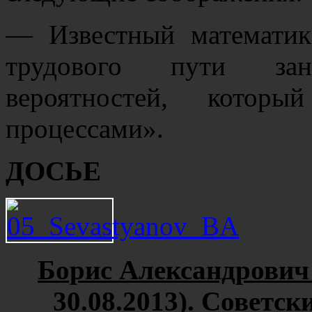
— Известный математик
трудового пути зан
вероятностей, которы
процессами».
ДОСЬЕ
Борис Александрович 
30.08.2013). Советс