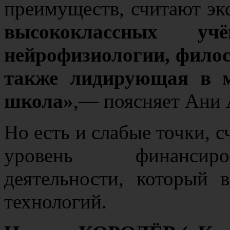
преимуществ, считают эк
высококлассных уч
нейрофизиологии, филос
также лидирующая в м
школа»
,— поясняет Ани 
Но есть и слабые точки, 
уровень финансиров
деятельности, который 
технологий.