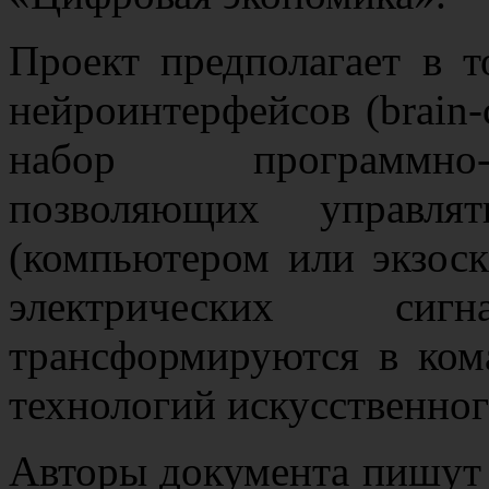
Проект предполагает в т
нейроинтерфейсов (brain-
набор программно-
позволяющих управля
(компьютером или экзос
электрических си
трансформируются в ко
технологий искусственног
Авторы документа пишут