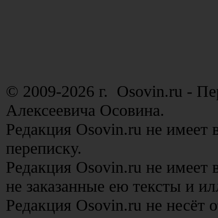
© 2009-2026 г. Osovin.ru - П
Алексеевича Осовина.
Редакция Osovin.ru не имеет 
переписку.
Редакция Osovin.ru не имеет
не заказанные ею тексты и и
Редакция Osovin.ru не несёт 