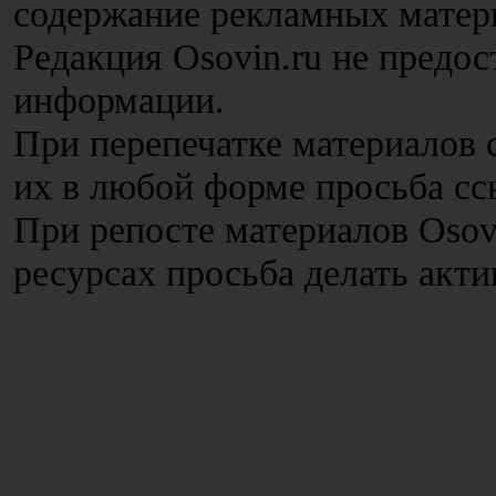
содержание рекламных матер
Редакция Osovin.ru не предос
информации.
При перепечатке материалов с
их в любой форме просьба сс
При репосте материалов Osov
ресурсах просьба делать акт