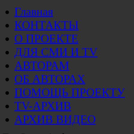
Главная
КОНТАКТЫ
О ПРОЕКТЕ
ДЛЯ СМИ И TV
АВТОРАМ
ОБ АВТОРАХ
ПОМОЩЬ ПРОЕКТУ
TV-АРХИВ
АРХИВ ВИДЕО