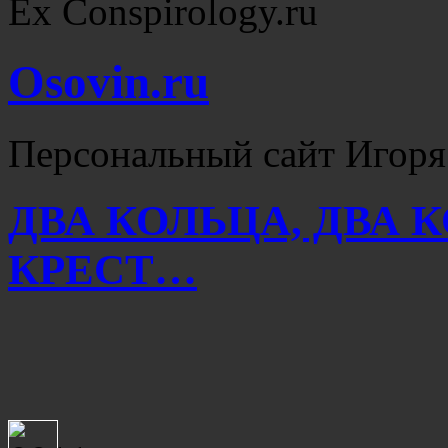
Ex Conspirology.ru
Osovin.ru
Персональный сайт Игоря
ДВА КОЛЬЦА, ДВА 
КРЕСТ…