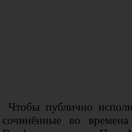
Чтобы публично исполн
сочинённые во времена