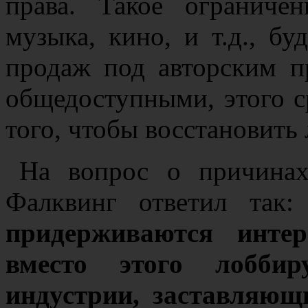
права. Такое ограниче
музыка, кино, и т.д., б
продаж под авторским п
общедоступными, этого с
того, чтобы восстановить
На вопрос о причинах
Фалквинг ответил так:
придерживаются интер
вместо этого лоббир
индустрии, заставляющ