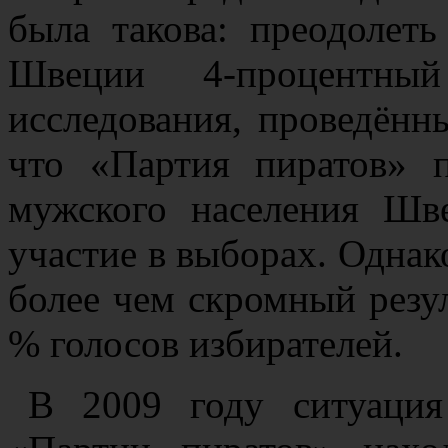
была такова: преодолет
Швеции 4-процентный
исследования, проведён
что «Партия пиратов» 
мужского населения Шв
участие в выборах. Однак
более чем скромный резул
% голосов избирателей.
В 2009 году ситуация