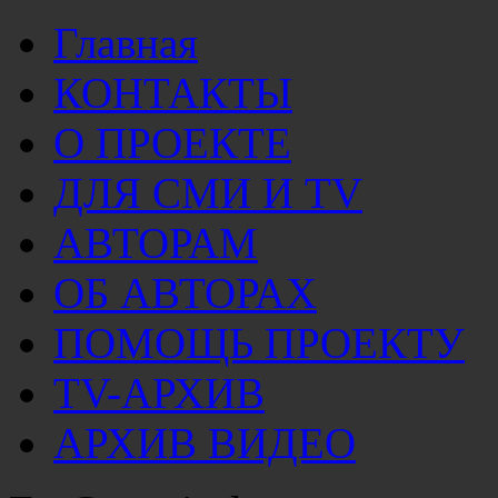
Главная
КОНТАКТЫ
О ПРОЕКТЕ
ДЛЯ СМИ И TV
АВТОРАМ
ОБ АВТОРАХ
ПОМОЩЬ ПРОЕКТУ
TV-АРХИВ
АРХИВ ВИДЕО