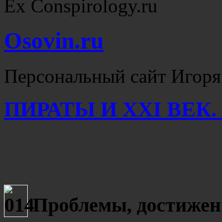
Ex Conspirology.ru
Osovin.ru
Персональный сайт Игоря
ПИРАТЫ И XXI ВЕК.
Проблемы, достижен