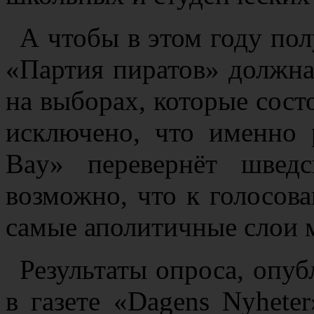
А чтобы в этом году пол
«Партия пиратов» должна
на выборах, которые сост
исключено, что именно 
Bay» перевернёт швед
возможно, что к голосов
самые аполитичные слои 
Результаты опроса, опуб
в газете «Dagens Nyheter