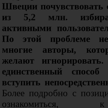
Швеции почувствовать с
из 5,2 млн. избир
активными пользовате
По этой проблеме не
многие авторы, кото
желают игнорировать
единственный способ
вступить непосредствен
Более подробно с позиц
ознакомиться