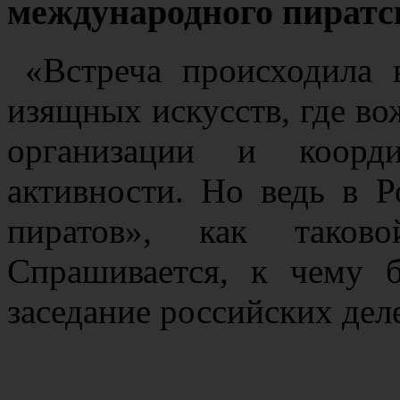
международного пиратс
«Встреча происходила
изящных искусств, где во
организации и коорди
активности. Но ведь в 
пиратов», как таков
Спрашивается, к чему 
заседание российских дел