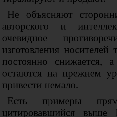
Не объясняют сторонн
авторского и интелле
очевидное противореч
изготовления носителей 
постоянно снижается, 
остаются на прежнем у
привести немало.
Есть примеры прям
цитировавшийся выше 