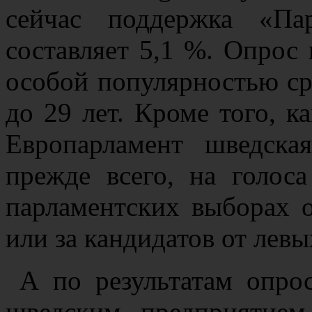
сейчас поддержка «Па
составляет 5,1 %. Опрос 
особой популярностью ср
до 29 лет. Кроме того, к
Европарламент шведска
прежде всего, на голоса
парламентских выборах 
или за кандидатов от левы
А по результатам опро
шведским предприятием