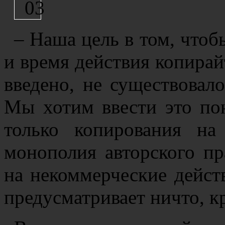
– Наша цель в том, чтоб
и время действия копирай
введено, не существовал
Мы хотим ввести это пон
только копирования на
монополия авторского пр
на некоммерческие дейст
предусматривает ничто, к