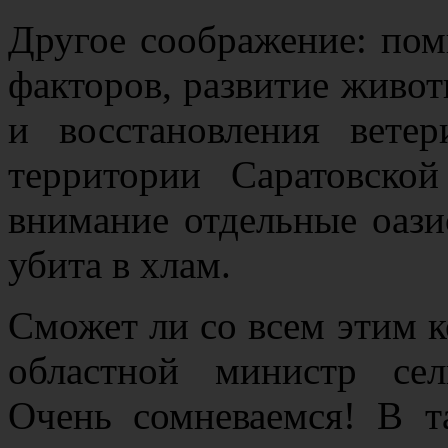
Другое соображение: по
факторов, развитие животн
и восстановления вете
территории Саратовско
внимание отдельные оази
убита в хлам.
Сможет ли со всем этим 
областной министр сел
Очень сомневаемся! В т