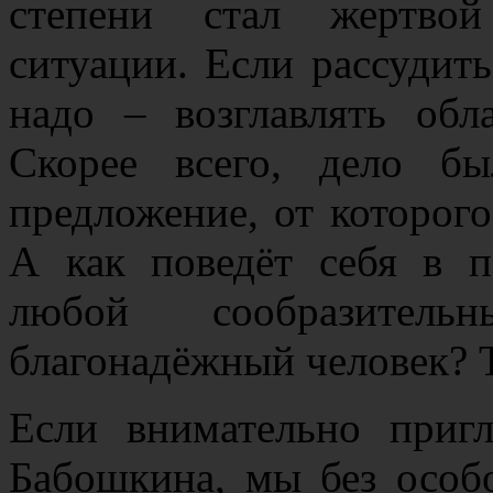
степени стал жертвой
ситуации. Если рассудить
надо – возглавлять обл
Скорее всего, дело б
предложение, от которого
А как поведёт себя в 
любой сообразител
благонадёжный человек? Т
Если внимательно приг
Бабошкина, мы без особо