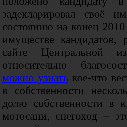
положено кандидату в
задекларировал своё 
состоянию на конец 2010 
имуществе кандидатов,
сайте Центральной из
относительно благосо
можно узнать
кое-что вес
в собственности нескол
долю собственности в к
мотосани, снегоход – эт