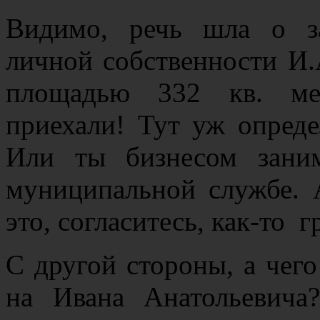
Видимо, речь шла о за
личной собственности И.
площадью 332 кв. мет
приехали! Тут уж опреде
Или ты бизнесом зани
муниципальной службе. 
это, согласитесь, как-то 
С другой стороны, а чего
на Ивана Анатольевича