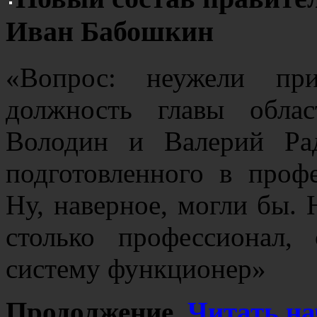
Иван Бабошкин
«Вопрос: неужели пр
должность главы облас
Володин и Валерий Ра
подготовленного в проф
Ну, наверное, могли бы. 
столько профессионал,
систему функционер»
Продолжение.
Читать на