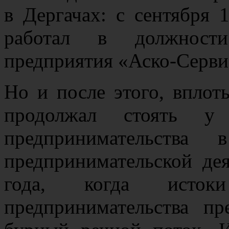
в Дергачах: с сентября 
работал в должности
предприятия «Аско-Серви
Но и после этого, вплот
продолжал стоять у 
предпринимательства
предпринимательской де
года, когда истоки
предпринимательства п