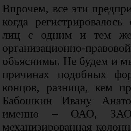
Впрочем, все эти предпр
когда регистрировалось
лиц с одним и тем же
организационно-правов
объяснимы. Не будем и м
причинах подобных фор
концов, разница, кем п
Бабошкин Ивану Анато
именно – ОАО, ЗАО
механизированная колонн