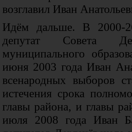
возглавил Иван Анатольев
Идём дальше. В 2000-
депутат Совета Дерг
муниципального образов
июня 2003 года Иван Ана
всенародных выборов ст
истечения срока полном
главы района, и главы р
июля 2008 года Иван 