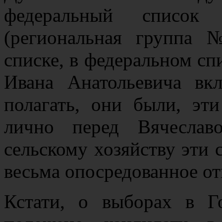
федеральный список
(региональная группа
списке, в федеральном спи
Ивана Анатольевича вк
полагать, они были, эти
лично перед Вячеслав
сельскому хозяйству эти 
весьма опосредованное о
Кстати, о выборах в Г