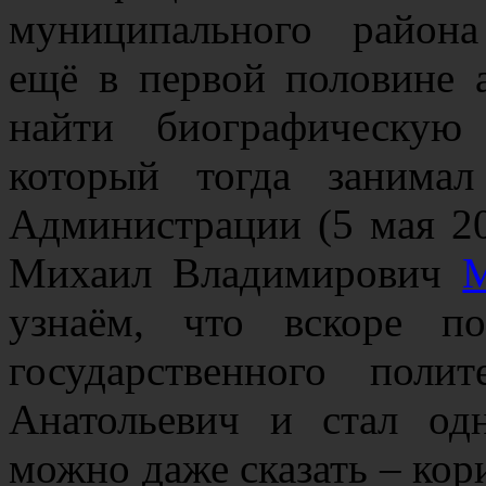
муниципального район
ещё в первой половине 
найти биографическую
который тогда занима
Администрации (5 мая 20
Михаил Владимирович
М
узнаём, что вскоре по
государственного поли
Анатольевич и стал од
можно даже сказать – кор