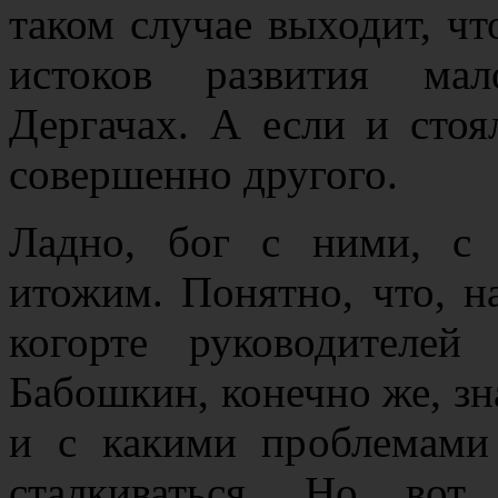
таком случае выходит, чт
истоков развития мал
Дергачах. А если и стоя
совершенно другого.
Ладно, бог с ними, с 
итожим. Понятно, что, н
когорте руководителей
Бабошкин, конечно же, зн
и с какими проблемами
сталкиваться. Но во