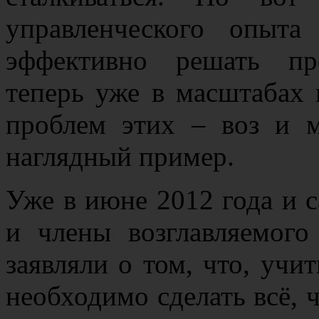
управленческого опыт
эффективно решать пр
теперь уже в масштабах 
проблем этих – воз и м
наглядный пример.
Уже в июне 2012 года и с
и члены возглавляемого
заявляли о том, что, учи
необходимо сделать всё, 