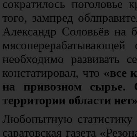
сократилось поголовье к
того, зампред облправите
Александр Соловьёв на б
мясоперерабатывающей 
необходимо развивать с
констатировал, что
«
все 
на привозном сырье. 
территории области нет
Любопытную статистику 
саратовская газета «Резон