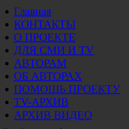
Главная
КОНТАКТЫ
О ПРОЕКТЕ
ДЛЯ СМИ И TV
АВТОРАМ
ОБ АВТОРАХ
ПОМОЩЬ ПРОЕКТУ
TV-АРХИВ
АРХИВ ВИДЕО