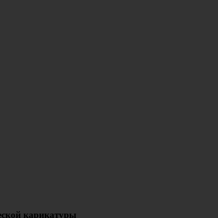
ческой карикатуры