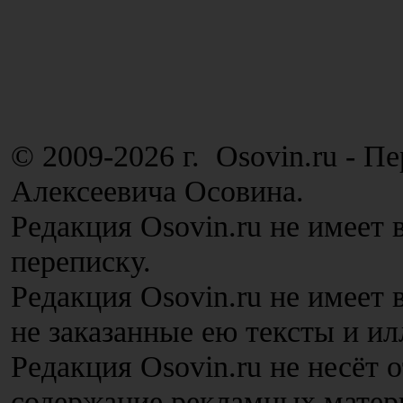
© 2009-2026 г. Osovin.ru - П
Алексеевича Осовина.
Редакция Osovin.ru не имеет 
переписку.
Редакция Osovin.ru не имеет
не заказанные ею тексты и и
Редакция Osovin.ru не несёт 
содержание рекламных матер