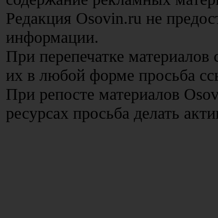
Редакция Osovin.ru не предос
информации.
При перепечатке материалов с
их в любой форме просьба сс
При репосте материалов Osov
ресурсах просьба делать акт