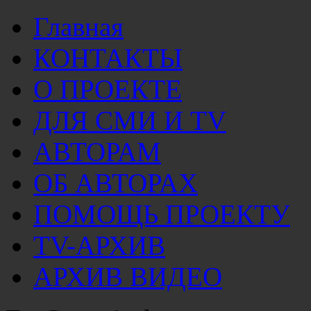
Главная
КОНТАКТЫ
О ПРОЕКТЕ
ДЛЯ СМИ И TV
АВТОРАМ
ОБ АВТОРАХ
ПОМОЩЬ ПРОЕКТУ
TV-АРХИВ
АРХИВ ВИДЕО