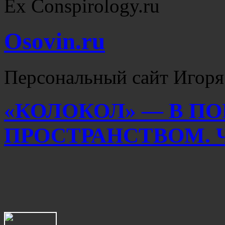
Ex Conspirology.ru
Osovin.ru
Персональный сайт Игоря
«КОЛОКОЛ» — В ПО
ПРОСТРАНСТВОМ. Ч