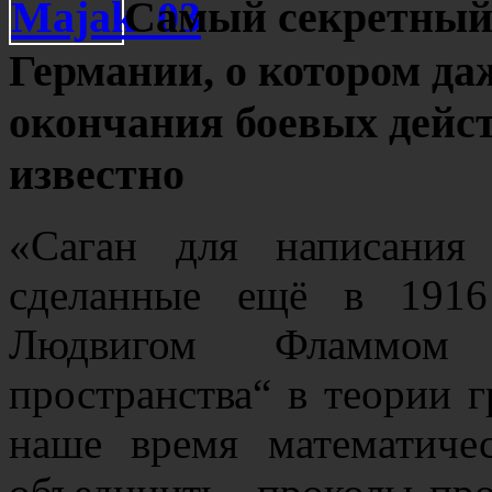
Самый секретный 
Германии, о котором даж
окончания боевых дейст
известно
«Саган для написания 
сделанные ещё в 1916
Людвигом Фламмом
пространства“ в теории 
наше время математиче