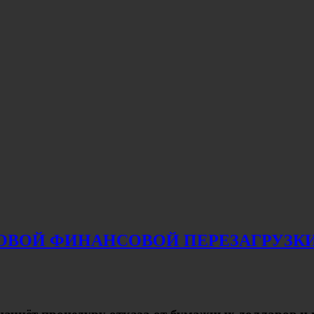
ИРОВОЙ ФИНАНСОВОЙ ПЕРЕЗАГРУЗК