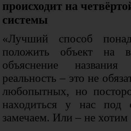
происходит на четвёрто
системы
«Лучший способ понад
положить объект на 
объяснение названия
реальность – это не обяз
любопытных, но посторо
находиться у нас под
замечаем. Или – не хотим