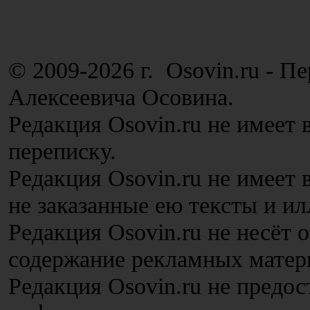
© 2009-2026 г. Osovin.ru - П
Алексеевича Осовина.
Редакция Osovin.ru не имеет 
переписку.
Редакция Osovin.ru не имеет
не заказанные ею тексты и и
Редакция Osovin.ru не несёт 
содержание рекламных матер
Редакция Osovin.ru не предос