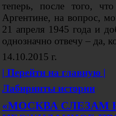
теперь, после того, чт
Аргентине, на вопрос, мо
21 апреля 1945 года и д
однозначно отвечу – да, 
14.10.2015 г.
| Перейти на главную |
Лабиринты истории
«МОСКВА СЛЕЗАМ Н