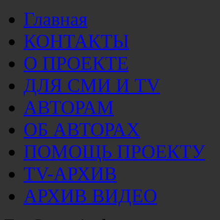
Главная
КОНТАКТЫ
О ПРОЕКТЕ
ДЛЯ СМИ И TV
АВТОРАМ
ОБ АВТОРАХ
ПОМОЩЬ ПРОЕКТУ
TV-АРХИВ
АРХИВ ВИДЕО