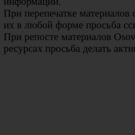
информации.
При перепечатке материалов с
их в любой форме просьба сс
При репосте материалов Osov
ресурсах просьба делать акт