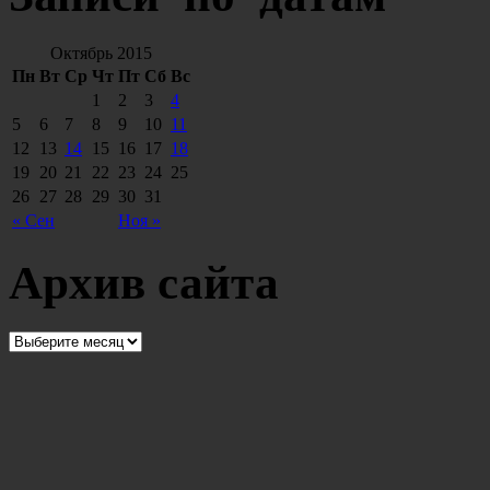
Октябрь 2015
Пн
Вт
Ср
Чт
Пт
Сб
Вс
1
2
3
4
5
6
7
8
9
10
11
12
13
14
15
16
17
18
19
20
21
22
23
24
25
26
27
28
29
30
31
« Сен
Ноя »
Архив сайта