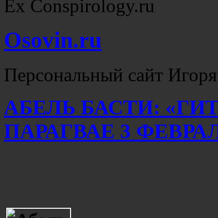
Ex Conspirology.ru
Osovin.ru
Персональный сайт Игоря
АБЕЛЬ БАСТИ: «ГИ
ПАРАГВАЕ 3 ФЕВРАЛ