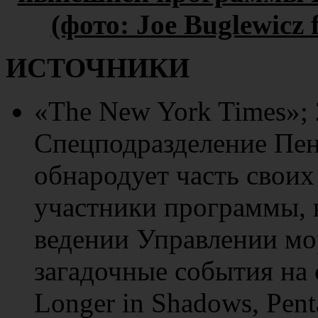
(фото: Joe Buglewicz 
ИСТОЧНИКИ
«The New York Times»; 2
Спецподразделение Пе
обнародует часть своих
участники программы, 
ведении Управлении мо
загадочные события на
Longer in Shadows, Pent