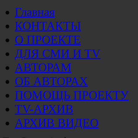
Главная
КОНТАКТЫ
О ПРОЕКТЕ
ДЛЯ СМИ И TV
АВТОРАМ
ОБ АВТОРАХ
ПОМОЩЬ ПРОЕКТУ
TV-АРХИВ
АРХИВ ВИДЕО