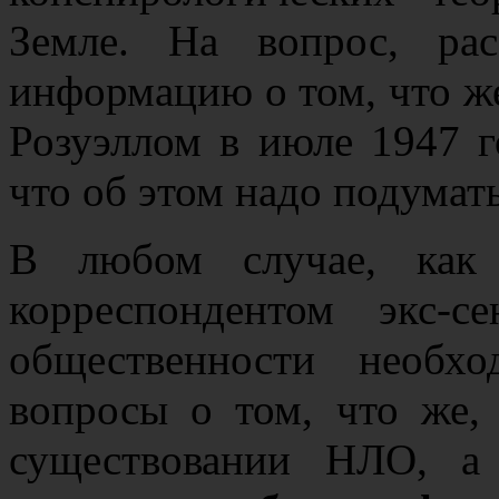
Земле. На вопрос, ра
информацию о том, что ж
Розуэллом в июле 1947 г
что об этом надо подумать
В любом случае, как
корреспондентом экс-
общественности необх
вопросы о том, что же, 
существовании НЛО, 