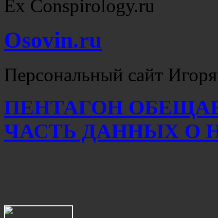
Ex Conspirology.ru
Osovin.ru
Персональный сайт Игоря
ПЕНТАГОН ОБЕЩАЕ
ЧАСТЬ ДАННЫХ О 