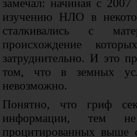
замечал: начиная с 2007
изучению НЛО в некото
сталкивались с мате
происхождение которы
затруднительно. И это п
том, что в земных ус
невозможно.
Понятно, что гриф сек
информации, тем н
процитированных выше 