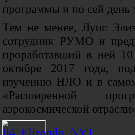
программы и по сей день 
Тем не менее, Луис Элиз
сотрудник РУМО и пред
проработавший в ней 10
октябре 2017 года, по
изучению НЛО и в самом
«Расширенной про
аэрокосмической отрасли»