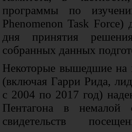
программы по изучени
Phenomenon Task Force) 
дня принятия решения
собранных данных подгот
Некоторые вышедшие на 
(включая Гарри Рида, ли
с 2004 по 2017 год) наде
Пентагона в немалой 
свидетельств посещ