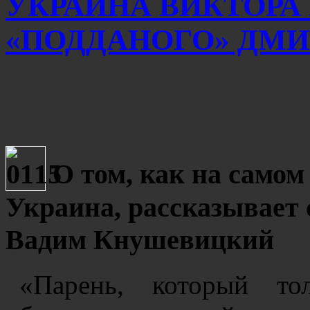
УКРАИНА ВИКТОРА
«ПОДДАНОГО» ДМИ
О том, как на самом
Украина, рассказывает 
Вадим Кнушевицкий
«Парень, который то