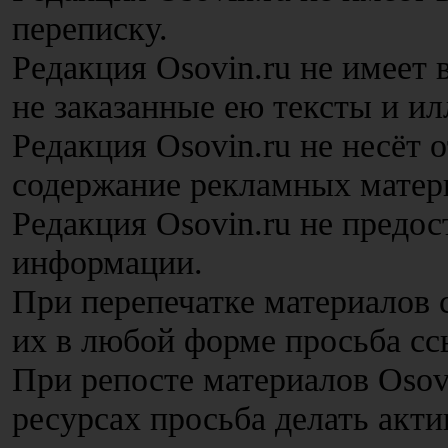
переписку.
Редакция Osovin.ru не имеет
не заказанные ею тексты и и
Редакция Osovin.ru не несёт 
содержание рекламных матер
Редакция Osovin.ru не предос
информации.
При перепечатке материалов с
их в любой форме просьба сс
При репосте материалов Osov
ресурсах просьба делать акт