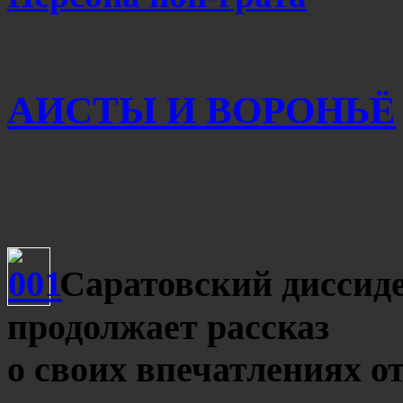
АИСТЫ И ВОРОНЬЁ
Саратовский дисси
продолжает рассказ
о своих впечатлениях 