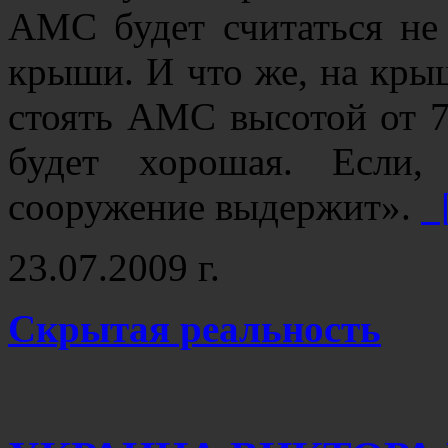
АМС будет считаться не 
крыши. И что же, на кры
стоять АМС высотой от 75
будет хорошая. Если,
сооружение выдержит».
[
23.07.2009 г.
Скрытая реальность