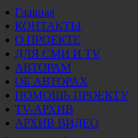
Главная
КОНТАКТЫ
О ПРОЕКТЕ
ДЛЯ СМИ И TV
АВТОРАМ
ОБ АВТОРАХ
ПОМОЩЬ ПРОЕКТУ
TV-АРХИВ
АРХИВ ВИДЕО