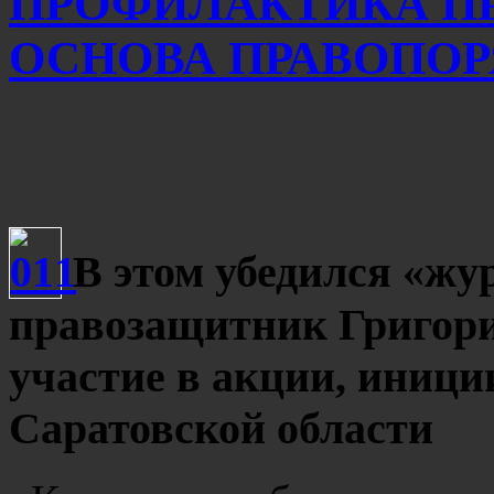
ПРОФИЛАКТИКА П
ОСНОВА ПРАВОПО
В этом убедился «жу
правозащитник Григор
участие в акции, иниц
Саратовской области