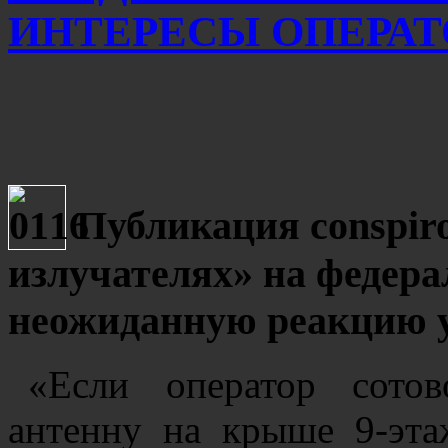
ИНТЕРЕСЫ ОПЕРАТ
Публикация conspiro
излучателях» на федер
неожиданную реакцию у
«Если оператор сотов
антенну на крыше 9-эта