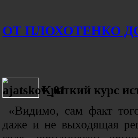
ОТ ПЛОХОТЕНКО ДО
Краткий курс и
«Видимо, сам факт того
даже и не выходящая ре