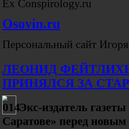
Ex Conspirology.ru
Osovin.ru
Персональный сайт Игоря
ЛЕОНИД ФЕЙТЛИХЕ
ПРИНЯЛСЯ ЗА СТАРО
Экс-издатель газеты
Саратове» перед новым