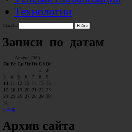
Технологии
Искать:
Записи по датам
Август 2026
Пн
Вт
Ср
Чт
Пт
Сб
Вс
1
2
3
4
5
6
7
8
9
10
11
12
13
14
15
16
17
18
19
20
21
22
23
24
25
26
27
28
29
30
31
« Апр
Архив сайта