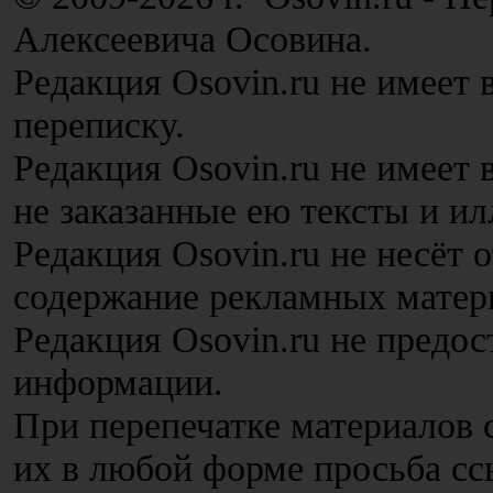
Алексеевича Осовина.
Редакция Osovin.ru не имеет 
переписку.
Редакция Osovin.ru не имеет
не заказанные ею тексты и и
Редакция Osovin.ru не несёт 
содержание рекламных матер
Редакция Osovin.ru не предос
информации.
При перепечатке материалов с
их в любой форме просьба сс