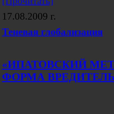
[Прочитать]
17.08.2009 г.
Теневая глобализация
«ИПАТОВСКИЙ МЕТ
ФОРМА ВРЕДИТЕЛ