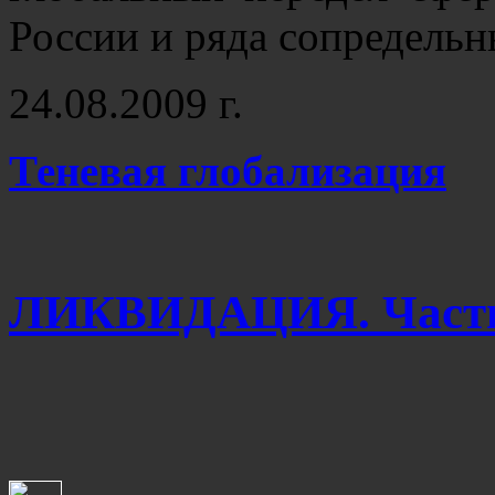
России и ряда сопредельн
24.08.2009 г.
Теневая глобализация
ЛИКВИДАЦИЯ. Часть