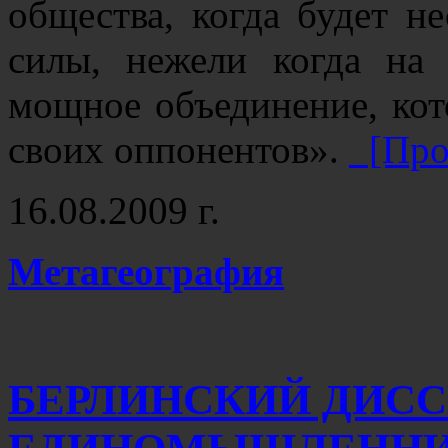
общества, когда будет н
силы, нежели когда на 
мощное объединение, кото
своих оппонентов».
[Про
16.08.2009 г.
Метагеография
БЕРЛИНСКИЙ ДИС