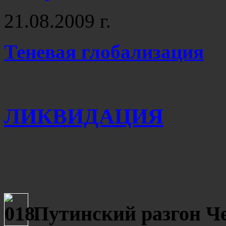
21.08.2009 г.
Теневая глобализация
ЛИКВИДАЦИЯ
Путинский разгон Ч