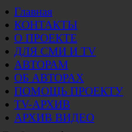
Главная
КОНТАКТЫ
О ПРОЕКТЕ
ДЛЯ СМИ И TV
АВТОРАМ
ОБ АВТОРАХ
ПОМОЩЬ ПРОЕКТУ
TV-АРХИВ
АРХИВ ВИДЕО