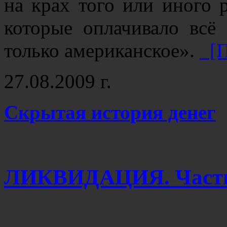
на крах того или иного 
которые оплачивало всё
только американское».
[П
27.08.2009 г.
Скрытая история денег
ЛИКВИДАЦИЯ. Часть