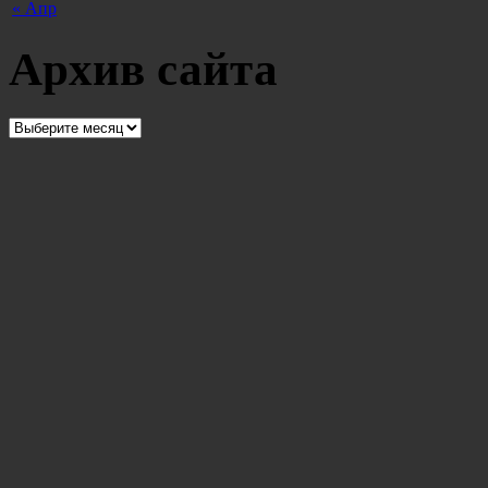
« Апр
Архив сайта