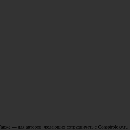
акже — для авторов, желающих сотрудничать с Conspirology.ru