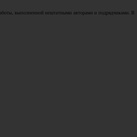
у работы, выполненной нештатными авторами и подрядчиками. В