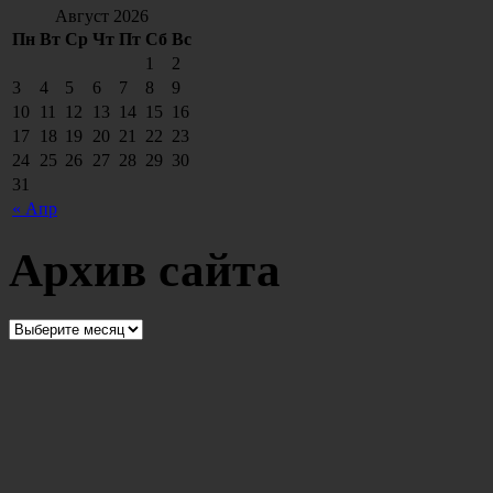
Август 2026
Пн
Вт
Ср
Чт
Пт
Сб
Вс
1
2
3
4
5
6
7
8
9
10
11
12
13
14
15
16
17
18
19
20
21
22
23
24
25
26
27
28
29
30
31
« Апр
Архив сайта