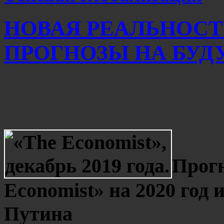
НОВАЯ РЕАЛЬНОСТ
ПРОГНОЗЫ НА БУДУ
Прог
Economist» на 2020 год
Путина