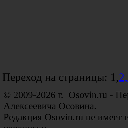
Переход на страницы:
1,
2,
© 2009-2026 г. Osovin.ru - П
Алексеевича Осовина.
Редакция Osovin.ru не имеет 