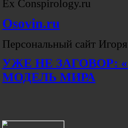
Ex Conspirology.ru
Osovin.ru
Персональный сайт Игоря
УЖЕ НЕ ЗАГОВОР: «
МОДЕЛЬ МИРА