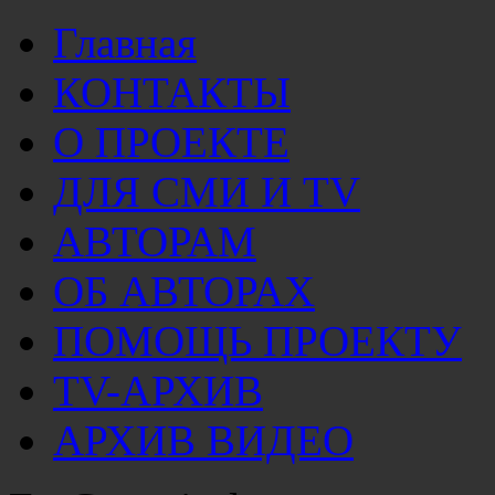
Главная
КОНТАКТЫ
О ПРОЕКТЕ
ДЛЯ СМИ И TV
АВТОРАМ
ОБ АВТОРАХ
ПОМОЩЬ ПРОЕКТУ
TV-АРХИВ
АРХИВ ВИДЕО