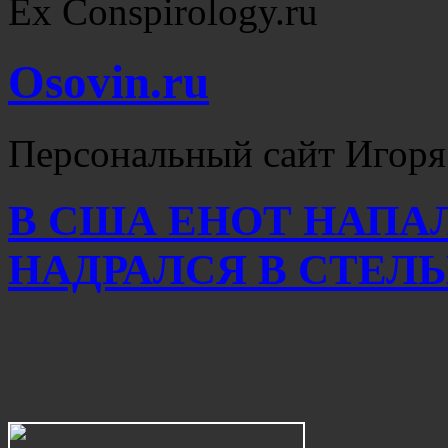
Ex Conspirology.ru
Osovin.ru
Персональный сайт Игоря
В США ЕНОТ НАПА
НАДРАЛСЯ В СТЕЛ