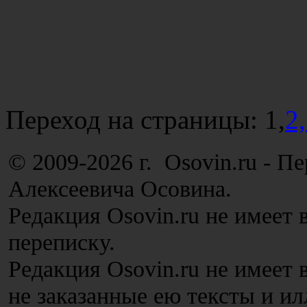
Переход на страницы:
1,
2,
© 2009-2026 г. Osovin.ru - П
Алексеевича Осовина.
Редакция Osovin.ru не имеет 
переписку.
Редакция Osovin.ru не имеет
не заказанные ею тексты и и