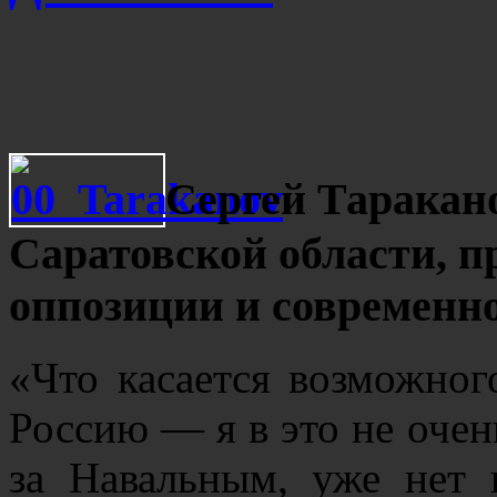
Сергей Таракано
Саратовской области, п
оппозиции и современн
«Что касается возможног
Россию — я в это не очень
за Навальным, уже нет 