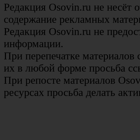
Редакция Osovin.ru не несёт 
содержание рекламных матер
Редакция Osovin.ru не предос
информации.
При перепечатке материалов с
их в любой форме просьба сс
При репосте материалов Osov
ресурсах просьба делать акт