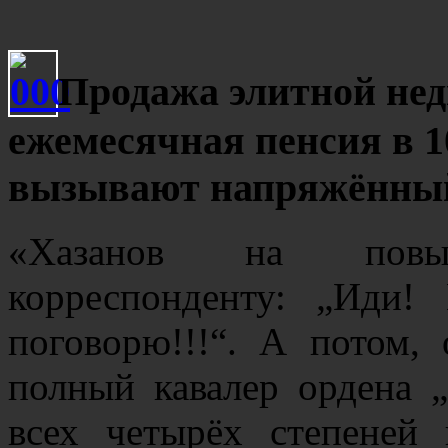
Продажа элитной не
ежемесячная пенсия в 1
вызывают напряжённый
«Хазанов на повы
корреспонденту: „Иди
поговорю!!!“. А потом, 
полный кавалер ордена „
всех четырёх степеней