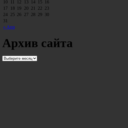
10
11
12
13
14
15
16
17
18
19
20
21
22
23
24
25
26
27
28
29
30
31
« Апр
Архив сайта