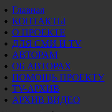
Главная
КОНТАКТЫ
О ПРОЕКТЕ
ДЛЯ СМИ И TV
АВТОРАМ
ОБ АВТОРАХ
ПОМОЩЬ ПРОЕКТУ
TV-АРХИВ
АРХИВ ВИДЕО