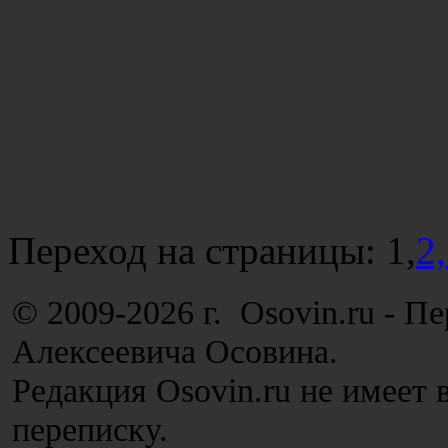
Переход на страницы:
1,
2,
© 2009-2026 г. Osovin.ru - П
Алексеевича Осовина.
Редакция Osovin.ru не имеет 
переписку.