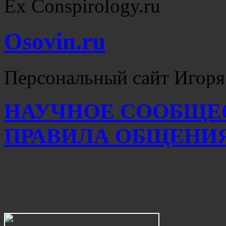
Ex Conspirology.ru
Osovin.ru
Персональный сайт Игоря
НАУЧНОЕ СООБЩЕ
ПРАВИЛА ОБЩЕНИ