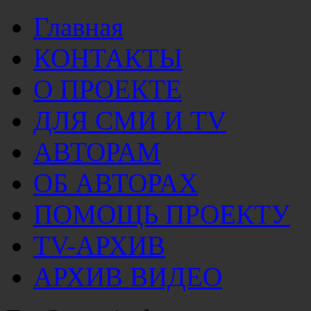
Главная
КОНТАКТЫ
О ПРОЕКТЕ
ДЛЯ СМИ И TV
АВТОРАМ
ОБ АВТОРАХ
ПОМОЩЬ ПРОЕКТУ
TV-АРХИВ
АРХИВ ВИДЕО