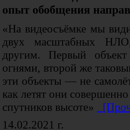
опыт обобщения напра
«На видеосъёмке мы вид
двух масштабных НЛО,
другим. Первый объект
огнями, второй же таковы
эти объекты — не самолёт
как летят они совершенно
спутников высоте»
[Проч
14.02.2021 г.