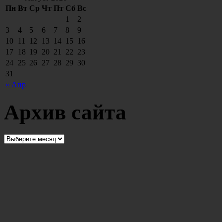
Пн
Вт
Ср
Чт
Пт
Сб
Вс
1
2
3
4
5
6
7
8
9
10
11
12
13
14
15
16
17
18
19
20
21
22
23
24
25
26
27
28
29
30
31
« Апр
Архив сайта