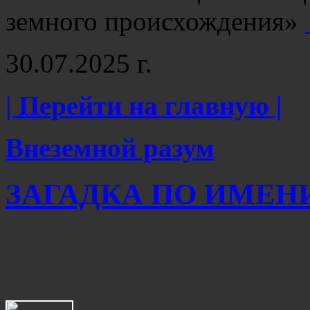
земного происхождения»
30.07.2025 г.
| Перейти на главную |
Внеземной разум
ЗАГАДКА ПО ИМЕНИ 