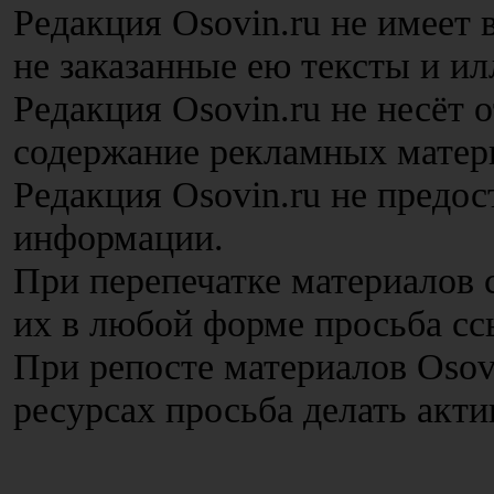
Редакция Osovin.ru не имеет
не заказанные ею тексты и и
Редакция Osovin.ru не несёт 
содержание рекламных матер
Редакция Osovin.ru не предос
информации.
При перепечатке материалов с
их в любой форме просьба сс
При репосте материалов Osov
ресурсах просьба делать акт