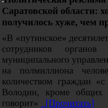
Саратовской области: х
получилось хуже, чем 
«В «путинское» десятилет
сотрудников органов 
муниципального управлен
на полмиллиона челов
количеством граждан «с
Володин, кроме общих 
говорит»
[Прочитать]