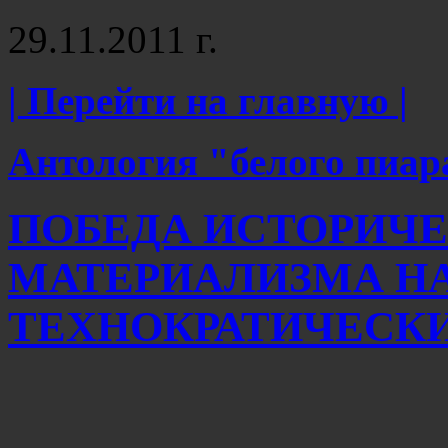
29.11.2011 г.
| Перейти на главную |
Антология "белого пиар
ПОБЕДА ИСТОРИЧ
МАТЕРИАЛИЗМА Н
ТЕХНОКРАТИЧЕСК