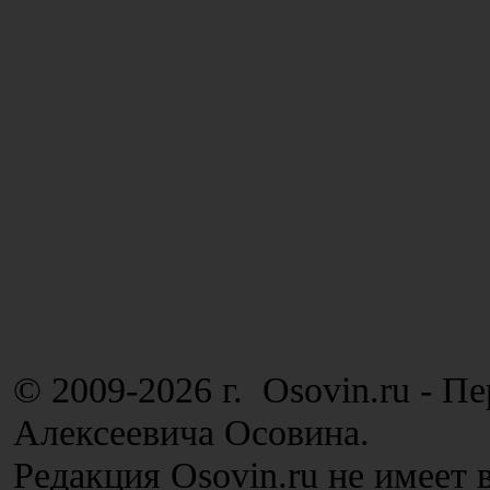
© 2009-2026 г. Osovin.ru - П
Алексеевича Осовина.
Редакция Osovin.ru не имеет 