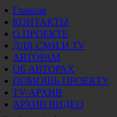
Главная
КОНТАКТЫ
О ПРОЕКТЕ
ДЛЯ СМИ И TV
АВТОРАМ
ОБ АВТОРАХ
ПОМОЩЬ ПРОЕКТУ
TV-АРХИВ
АРХИВ ВИДЕО