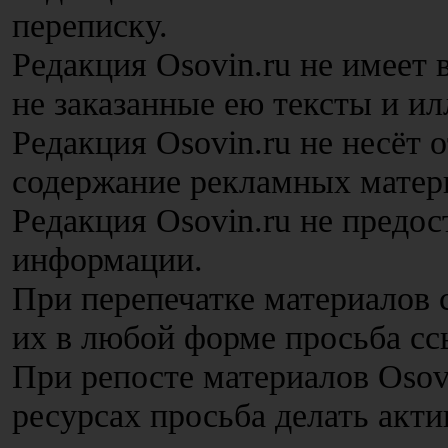
переписку.
Редакция Osovin.ru не имеет
не заказанные ею тексты и и
Редакция Osovin.ru не несёт 
содержание рекламных матер
Редакция Osovin.ru не предос
информации.
При перепечатке материалов с
их в любой форме просьба сс
При репосте материалов Osov
ресурсах просьба делать акт