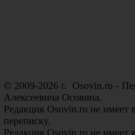
© 2009-2026 г. Osovin.ru - П
Алексеевича Осовина.
Редакция Osovin.ru не имеет 
переписку.
Редакция Osovin.ru не имеет