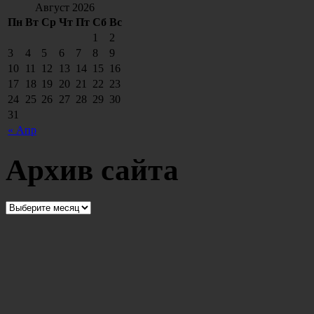
Август 2026
Пн
Вт
Ср
Чт
Пт
Сб
Вс
1
2
3
4
5
6
7
8
9
10
11
12
13
14
15
16
17
18
19
20
21
22
23
24
25
26
27
28
29
30
31
« Апр
Архив сайта