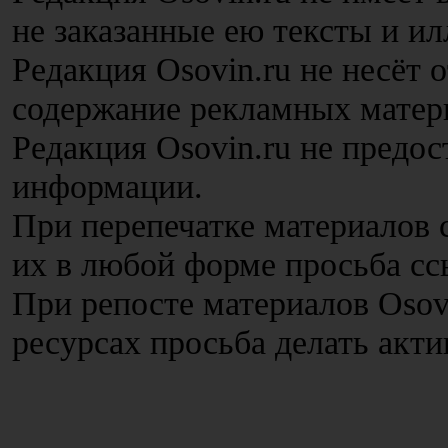
не заказанные ею тексты и и
Редакция Osovin.ru не несёт 
содержание рекламных матер
Редакция Osovin.ru не предос
информации.
При перепечатке материалов с
их в любой форме просьба сс
При репосте материалов Osov
ресурсах просьба делать акт