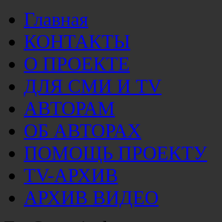
Главная
КОНТАКТЫ
О ПРОЕКТЕ
ДЛЯ СМИ И TV
АВТОРАМ
ОБ АВТОРАХ
ПОМОЩЬ ПРОЕКТУ
TV-АРХИВ
АРХИВ ВИДЕО