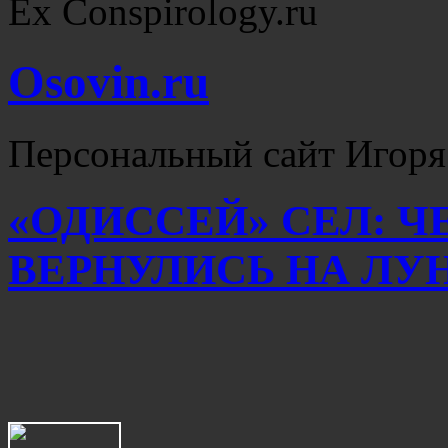
Ex Conspirology.ru
Osovin.ru
Персональный сайт Игоря
«ОДИССЕЙ» СЕЛ: ЧЕ
ВЕРНУЛИСЬ НА ЛУНУ