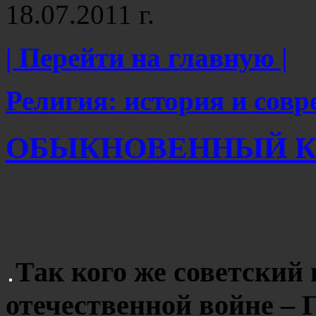
18.07.2011 г.
| Перейти на главную |
Религия: история и сов
ОБЫКНОВЕННЫЙ К
Так кого же советский
отечественной войне – 