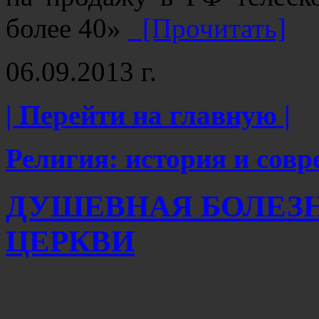
более 40»
[Прочитать]
06.09.2013 г.
| Перейти на главную |
Религия: история и сов
ДУШЕВНАЯ БОЛЕЗ
ЦЕРКВИ