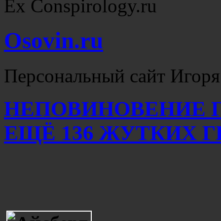
Ex Conspirology.ru
Osovin.ru
Персональный сайт Игоря
НЕПОВИНОВЕНИЕ Г
ЕЩЁ 136 ЖУТКИХ Г