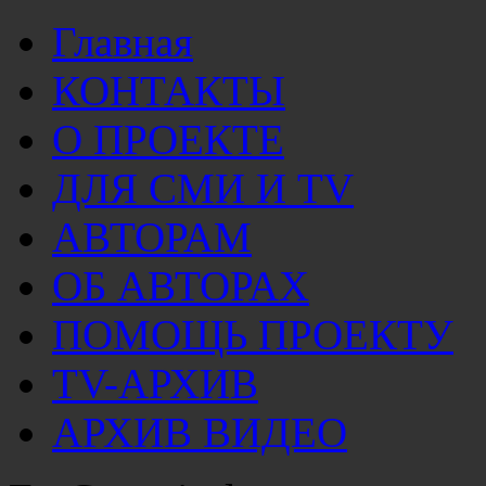
Главная
КОНТАКТЫ
О ПРОЕКТЕ
ДЛЯ СМИ И TV
АВТОРАМ
ОБ АВТОРАХ
ПОМОЩЬ ПРОЕКТУ
TV-АРХИВ
АРХИВ ВИДЕО