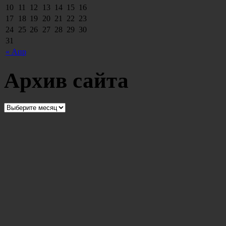
10
11
12
13
14
15
16
17
18
19
20
21
22
23
24
25
26
27
28
29
30
31
« Апр
Архив сайта