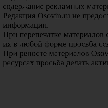
содержание рекламных матер
Редакция Osovin.ru не предос
информации.
При перепечатке материалов с
их в любой форме просьба сс
При репосте материалов Osov
ресурсах просьба делать акт