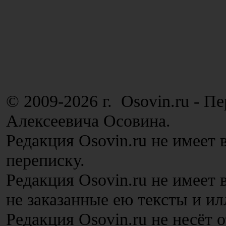
© 2009-2026 г. Osovin.ru - П
Алексеевича Осовина.
Редакция Osovin.ru не имеет 
переписку.
Редакция Osovin.ru не имеет
не заказанные ею тексты и и
Редакция Osovin.ru не несёт 