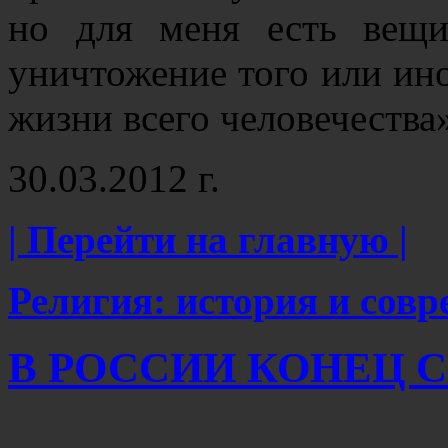
но для меня есть вещи
уничтожение того или ино
жизни всего человечества
30.03.2012 г.
| Перейти на главную |
Религия: история и сов
В РОССИИ КОНЕЦ 