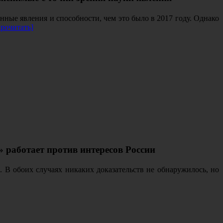
нные явления и способности, чем это было в 2017 году. Однако
рочитать]
 работает против интересов России
. В обоих случаях никаких доказательств не обнаружилось, но