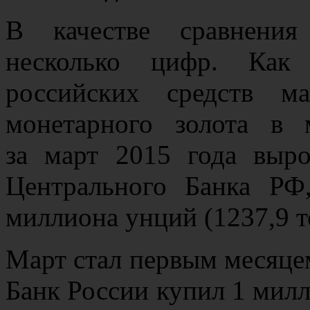
В качестве сравнения
несколько цифр. Как
российских средств м
монетарного золота в
за март 2015 года выр
Центрального Банка РФ
миллиона унций (1237,9 т
Март стал первым месяцем
Банк России купил 1 милл