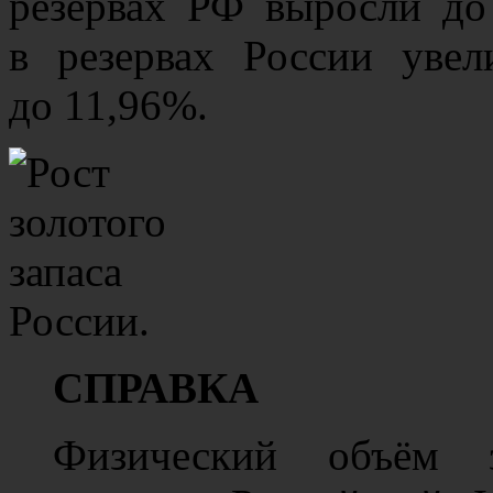
резервах РФ выросли до
в резервах России уве
до 11,96%.
СПРАВКА
Физический объём 