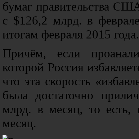
бумаг правительства США 
с $126,2 млрд. в феврал
итогам февраля 2015 года.
Причём, если проанали
которой Россия избавляет
что эта скорость «избав
была достаточно прилич
млрд. в месяц, то есть,
месяц.