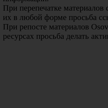
При перепечатке материалов с
их в любой форме просьба сс
При репосте материалов Osov
ресурсах просьба делать акт