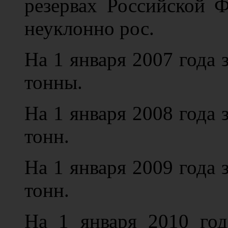
резервах Российской 
неуклонно рос.
На 1 января 2007 года 
тонны.
На 1 января 2008 года 
тонн.
На 1 января 2009 года 
тонн.
На 1 января 2010 год