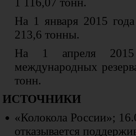
1 116,07 тонн.
На 1 января 2015 года
213,6 тонны.
На 1 апреля 2015
международных резерва
тонн.
ИСТОЧНИКИ
«Колокола России»; 16.0
отказывается поддержи