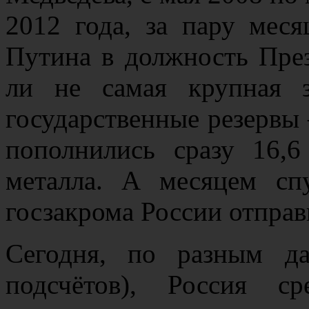
2012 года, за пару мес
Путина в должность През
ли не самая крупная з
государственные резервы 
пополнились сразу 16,6
металла. А месяцем сп
госзакрома России отправ
Сегодня, по разным д
подсчётов), Россия с