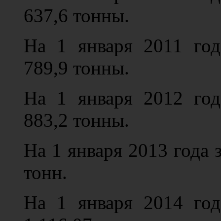
637,6 тонны.
На 1 января 2011 год
789,9 тонны.
На 1 января 2012 год
883,2 тонны.
На 1 января 2013 года 
тонн.
На 1 января 2014 год