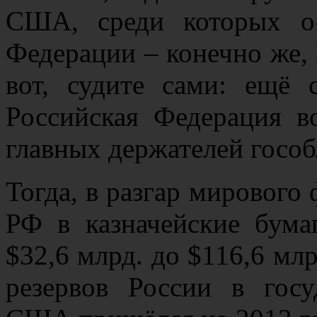
США, среди которых о
Федерации – конечно же,
вот, судите сами: ещё 
Российская Федерация в
главных держателей гособ
Тогда, в разгар мирового
РФ в казначейские бум
$32,6 млрд. до $116,6 м
резервов России в гос