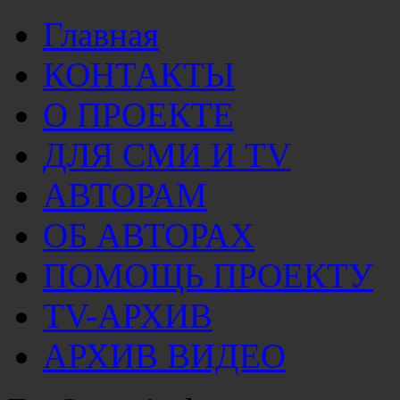
Главная
КОНТАКТЫ
О ПРОЕКТЕ
ДЛЯ СМИ И TV
АВТОРАМ
ОБ АВТОРАХ
ПОМОЩЬ ПРОЕКТУ
TV-АРХИВ
АРХИВ ВИДЕО