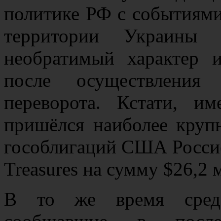
политике РФ с событиями,
территории Украины 
необратимый характер 
после осуществления 
переворота. Кстати, и
пришёлся наиболее круп
гособлигаций США Россие
Treasures на сумму $26,2 
В то же время средс