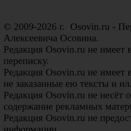
© 2009-2026 г. Osovin.ru - П
Алексеевича Осовина.
Редакция Osovin.ru не имеет 
переписку.
Редакция Osovin.ru не имеет
не заказанные ею тексты и и
Редакция Osovin.ru не несёт 
содержание рекламных матер
Редакция Osovin.ru не предос
информации.