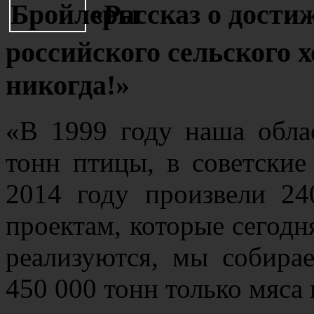
«Рассказ о дости
российского сельского 
никогда!»
«В 1999 году наша обла
тонн птицы, в советские
2014 году произвели 24
проектам, которые сегодн
реализуются, мы собира
450 000 тонн только мяса