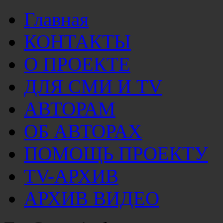
Главная
КОНТАКТЫ
О ПРОЕКТЕ
ДЛЯ СМИ И TV
АВТОРАМ
ОБ АВТОРАХ
ПОМОЩЬ ПРОЕКТУ
TV-АРХИВ
АРХИВ ВИДЕО