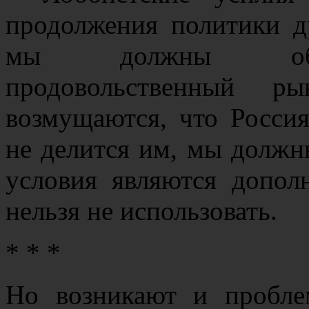
продолжения политики д
мы должны обесп
продовольственный р
возмущаются, что Россия
не делится им, мы должн
условия являются допол
нельзя не использовать.
* * *
Но возникают и пробле