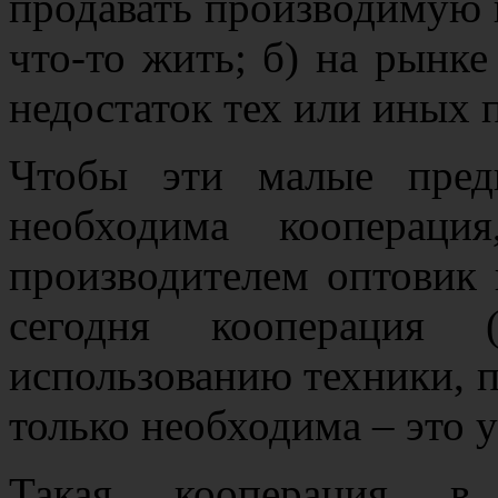
продавать производимую 
что-то жить; б) на рынк
недостаток тех или иных 
Чтобы эти малые пред
необходима кооперац
производителем оптовик 
сегодня кооперация 
использованию техники, п
только необходима – это 
Такая кооперация в