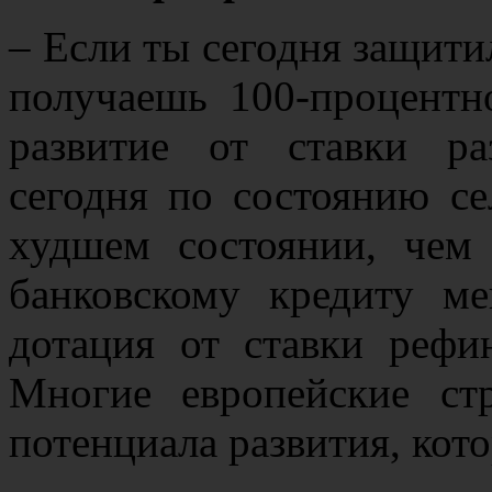
– Если ты сегодня защити
получаешь 100-процентн
развитие от ставки ра
сегодня по состоянию се
худшем состоянии, чем
банковскому кредиту м
дотация от ставки рефи
Многие европейские ст
потенциала развития, кото