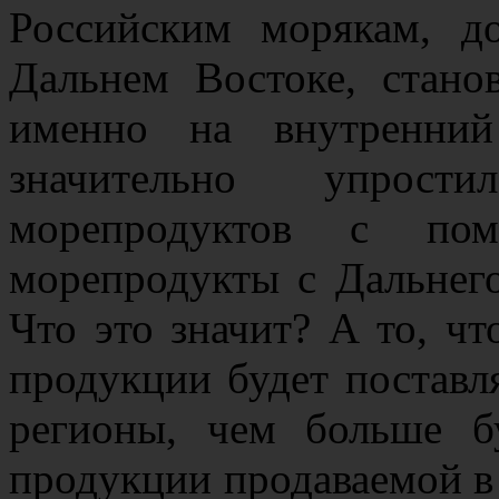
Российским морякам, 
Дальнем Востоке, стано
именно на внутренни
значительно упрости
морепродуктов с п
морепродукты с Дальнего
Что это значит? А то, ч
продукции будет поставл
регионы, чем больше б
продукции продаваемой в