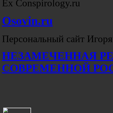
Ex Conspirology.ru
Osovin.ru
Персональный сайт Игоря
НЕЗАМЕЧЕННАЯ Р
СОВРЕМЕННОЙ РО