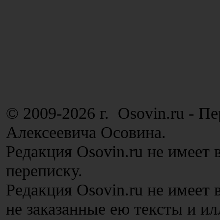
© 2009-2026 г. Osovin.ru - П
Алексеевича Осовина.
Редакция Osovin.ru не имеет 
переписку.
Редакция Osovin.ru не имеет
не заказанные ею тексты и и