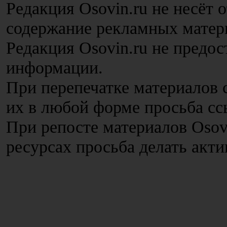
Редакция Osovin.ru не несёт 
содержание рекламных матер
Редакция Osovin.ru не предос
информации.
При перепечатке материалов с
их в любой форме просьба сс
При репосте материалов Osov
ресурсах просьба делать акт