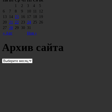
Пн
Вт
Ср
Чт
Пт
Сб
Вс
1
2
3
4
5
6
7
8
9
10
11
12
13
14
15
16
17
18
19
20
21
22
23
24
25
26
27
28
29
30
31
« Авг
Ноя »
Архив сайта