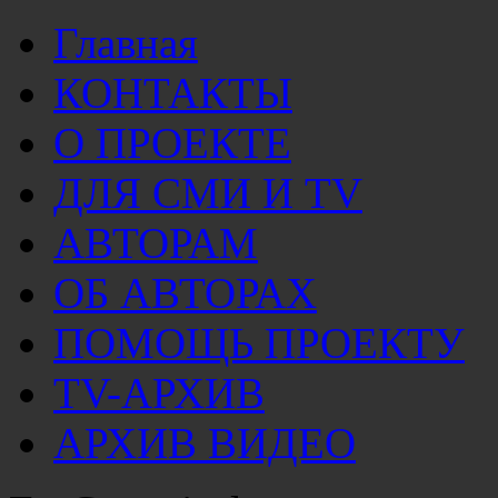
Главная
КОНТАКТЫ
О ПРОЕКТЕ
ДЛЯ СМИ И TV
АВТОРАМ
ОБ АВТОРАХ
ПОМОЩЬ ПРОЕКТУ
TV-АРХИВ
АРХИВ ВИДЕО