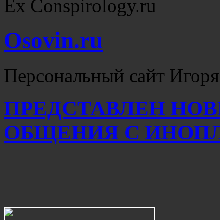
Ex Conspirology.ru
Osovin.ru
Персональный сайт Игоря
ПРЕДСТАВЛЕН НОВ
ОБЩЕНИЯ С ИНОП