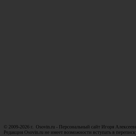
© 2009-2026 г. Osovin.ru - Персональный сайт Игоря Алексеев
Редакция Osovin.ru не имеет возможности вступать в переписк