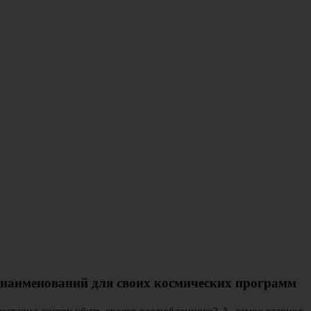
наименований для своих космических программ