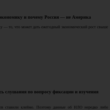
 экономику и почему Россия — не Америка
у — то, что может дать ежегодный экономический рост свыше
ись слушания по вопросу фиксации и изучения
цев ставили клеймо. Поэтому данные об НЛО нередко либо