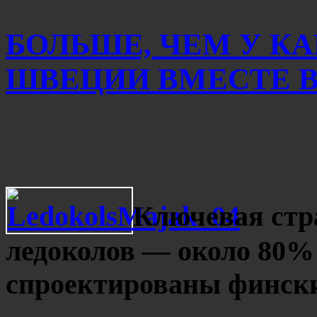
БОЛЬШЕ, ЧЕМ У К
ШВЕЦИИ ВМЕСТЕ ВЗ
Ключевая стр
ледоколов — около 80% 
спроектированы финск