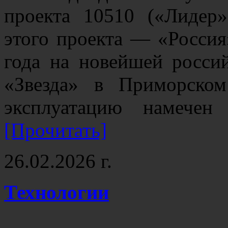
проекта 10510 («Лидер»
этого проекта — «Россия
года на новейшей росси
«Звезда» в Приморском
эксплуатацию намече
[Прочитать]
26.02.2026 г.
Технологии