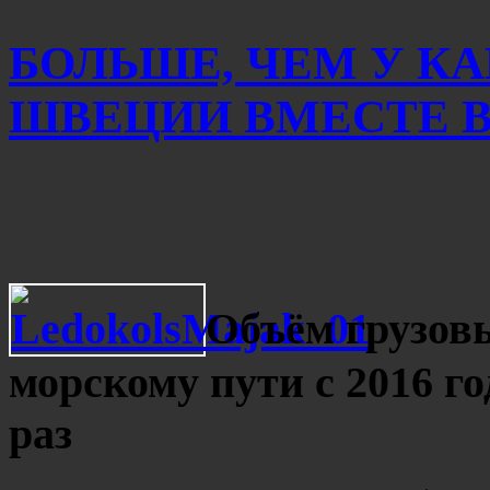
БОЛЬШЕ, ЧЕМ У К
ШВЕЦИИ ВМЕСТЕ ВЗ
Объём грузов
морскому пути с 2016 г
раз