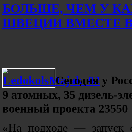
БОЛЬШЕ, ЧЕМ У К
ШВЕЦИИ ВМЕСТЕ ВЗ
Сегодня у Рос
9 атомных, 35 дизель-эл
военный проекта 23550
«На подходе — запуск 