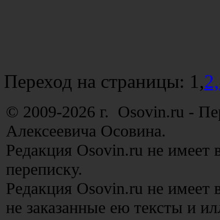
Переход на страницы:
1,
2,
© 2009-2026 г. Osovin.ru - П
Алексеевича Осовина.
Редакция Osovin.ru не имеет 
переписку.
Редакция Osovin.ru не имеет
не заказанные ею тексты и и