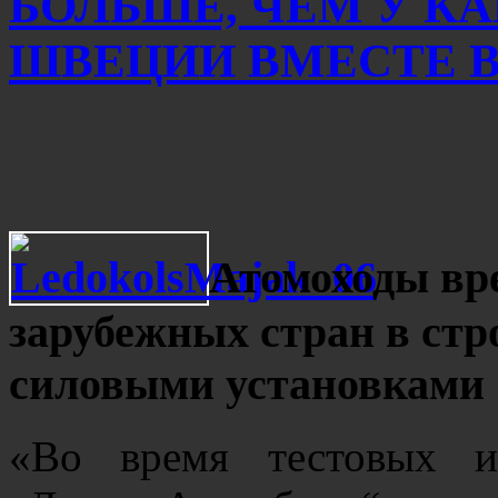
БОЛЬШЕ, ЧЕМ У К
ШВЕЦИИ ВМЕСТЕ ВЗ
Атомоходы вр
зарубежных стран в стр
силовыми установками
«Во время тестовых и