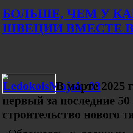
БОЛЬШЕ, ЧЕМ У К
ШВЕЦИИ ВМЕСТЕ ВЗ
В марте 2025
первый за последние 50
строительство нового т