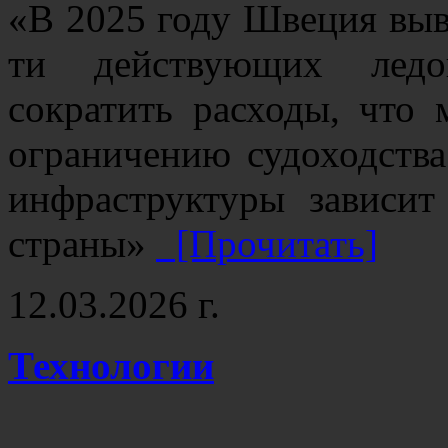
«В 2025 году Швеция выве
ти действующих ледок
сократить расходы, что
ограничению судоходства
инфраструктуры зависи
страны»
[Прочитать]
12.03.2026 г.
Технологии