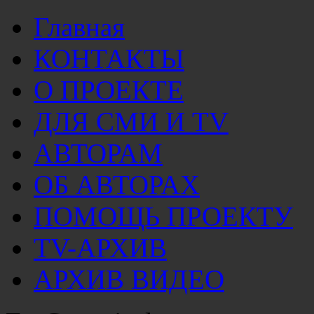
Главная
КОНТАКТЫ
О ПРОЕКТЕ
ДЛЯ СМИ И TV
АВТОРАМ
ОБ АВТОРАХ
ПОМОЩЬ ПРОЕКТУ
TV-АРХИВ
АРХИВ ВИДЕО