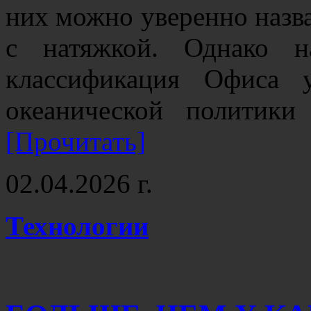
них можно уверенно назв
с натяжкой. Однако н
классификация Офиса 
океанической полити
[Прочитать]
02.04.2026 г.
Технологии