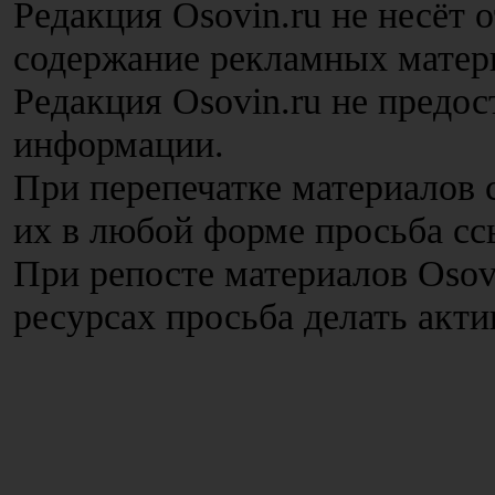
Редакция Osovin.ru не несёт 
содержание рекламных матер
Редакция Osovin.ru не предос
информации.
При перепечатке материалов с
их в любой форме просьба сс
При репосте материалов Osov
ресурсах просьба делать акт